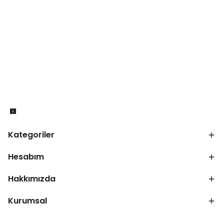
Kategoriler
Hesabım
Hakkımızda
Kurumsal