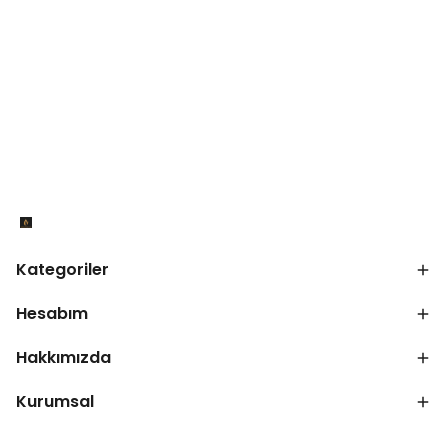
Kategoriler
Hesabım
Hakkımızda
Kurumsal