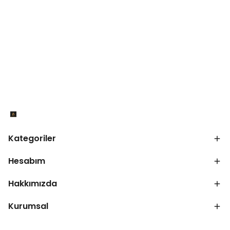
Kategoriler
Hesabım
Hakkımızda
Kurumsal